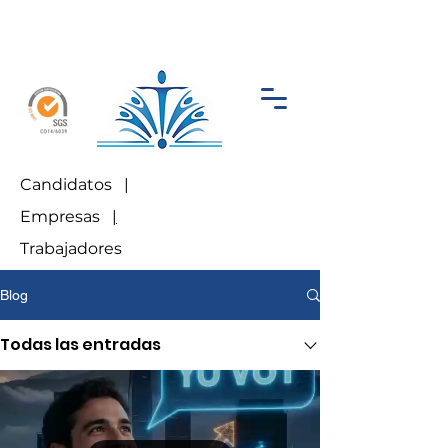
Candidatos |
Empresas
|
Trabajadores
Blog
Todas las entradas