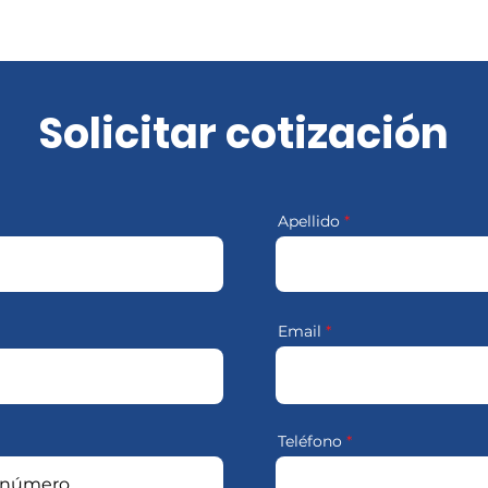
Solicitar cotización
Apellido
Email
Teléfono