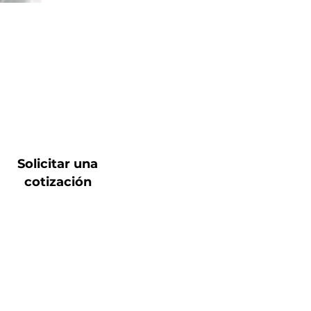
Solicitar una
cotización