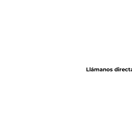
Llámanos direc