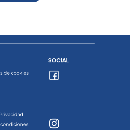
SOCIAL
as de cookies
 Privacidad
 condiciones