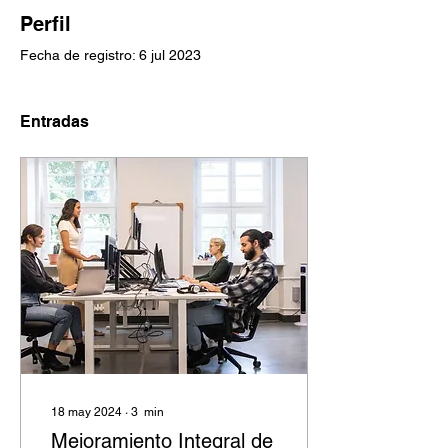
Perfil
Fecha de registro: 6 jul 2023
Entradas
18 may 2024
∙
3
min
Mejoramiento Integral de