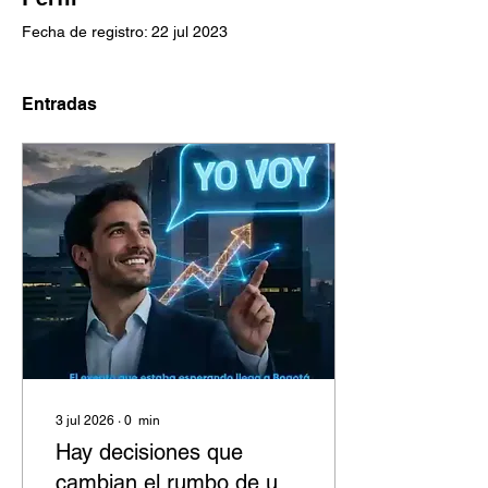
Fecha de registro: 22 jul 2023
Entradas
3 jul 2026
∙
0
min
Hay decisiones que
cambian el rumbo de una