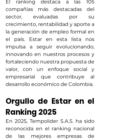
El ranking destaca a las 105 
compañías más destacadas del 
sector, evaluadas por su 
crecimiento, rentabilidad y aporte a 
la generación de empleo formal en 
el país. Estar en esta lista nos 
impulsa a seguir evolucionando, 
innovando en nuestros procesos y 
fortaleciendo nuestra propuesta de 
valor, con un enfoque social y 
empresarial que contribuye al 
desarrollo económico de Colombia.
Orgullo de Estar en el 
Ranking 2025
En 2025, Tempolider S.A.S. ha sido 
reconocida en el ranking nacional 
de las mejores empresas de 