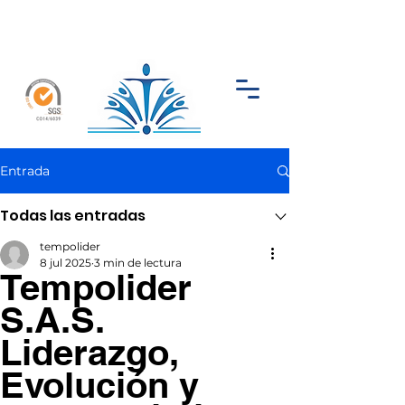
Entrada
Todas las entradas
tempolider
8 jul 2025
3 min de lectura
Tempolider
S.A.S.
Liderazgo,
Evolución y