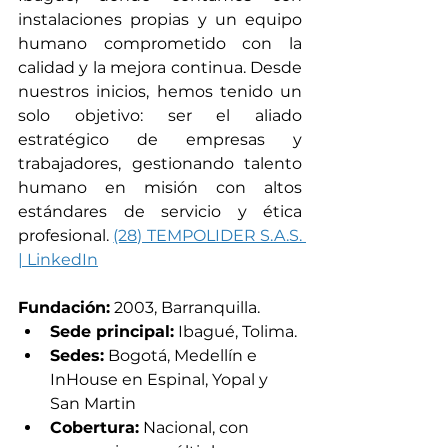
instalaciones propias y un equipo 
humano comprometido con la 
calidad y la mejora continua. Desde 
nuestros inicios, hemos tenido un 
solo objetivo: ser el aliado 
estratégico de empresas y 
trabajadores, gestionando talento 
humano en misión con altos 
estándares de servicio y ética 
profesional. 
(28) TEMPOLIDER S.A.S. 
| LinkedIn
Fundación:
 2003, Barranquilla.
Sede principal:
 Ibagué, Tolima.
Sedes:
 Bogotá, Medellín e 
InHouse en Espinal, Yopal y 
San Martin
Cobertura:
 Nacional, con 