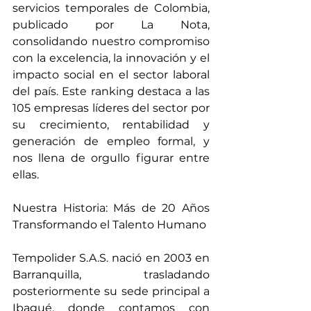
servicios temporales de Colombia, 
publicado por La Nota, 
consolidando nuestro compromiso 
con la excelencia, la innovación y el 
impacto social en el sector laboral 
del país. Este ranking destaca a las 
105 empresas líderes del sector por 
su crecimiento, rentabilidad y 
generación de empleo formal, y 
nos llena de orgullo figurar entre 
ellas.
Nuestra Historia: Más de 20 Años 
Transformando el Talento Humano
Tempolider S.A.S. nació en 2003 en 
Barranquilla, trasladando 
posteriormente su sede principal a 
Ibagué, donde contamos con 