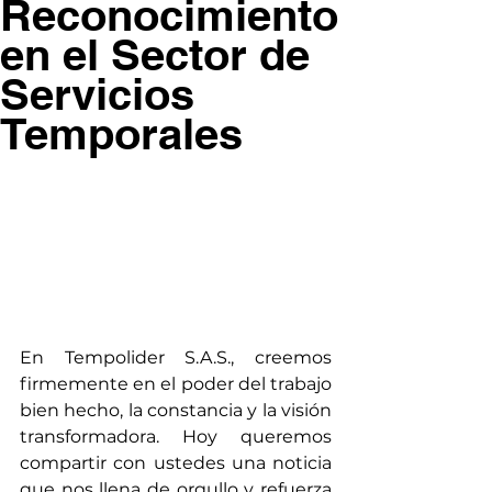
Reconocimiento
en el Sector de
Servicios
Temporales
En Tempolider S.A.S., creemos 
firmemente en el poder del trabajo 
bien hecho, la constancia y la visión 
transformadora. Hoy queremos 
compartir con ustedes una noticia 
que nos llena de orgullo y refuerza 