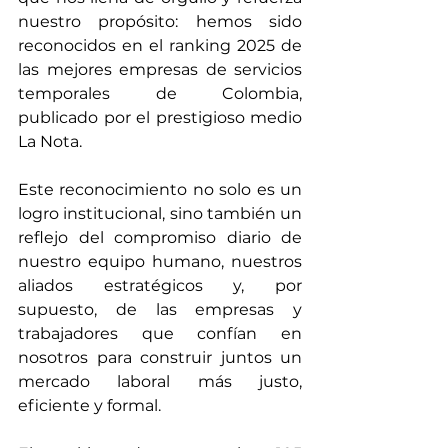
nuestro propósito: hemos sido 
reconocidos en el ranking 2025 de 
las mejores empresas de servicios 
temporales de Colombia, 
publicado por el prestigioso medio 
La Nota.
Este reconocimiento no solo es un 
logro institucional, sino también un 
reflejo del compromiso diario de 
nuestro equipo humano, nuestros 
aliados estratégicos y, por 
supuesto, de las empresas y 
trabajadores que confían en 
nosotros para construir juntos un 
mercado laboral más justo, 
eficiente y formal.