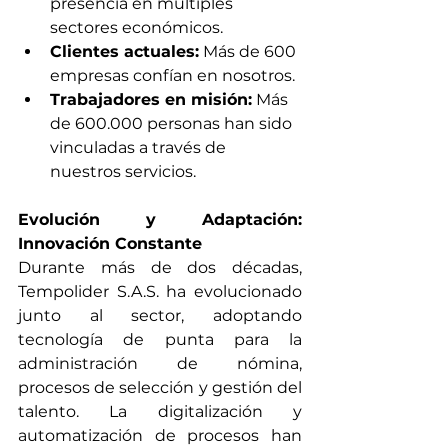
presencia en múltiples 
sectores económicos.
Clientes actuales:
 Más de 600 
empresas confían en nosotros.
Trabajadores en misión:
 Más 
de 600.000 personas han sido 
vinculadas a través de 
nuestros servicios.
Evolución y Adaptación: 
Innovación Constante
Durante más de dos décadas, 
Tempolider S.A.S. ha evolucionado 
junto al sector, adoptando 
tecnología de punta para la 
administración de nómina, 
procesos de selección y gestión del 
talento. La digitalización y 
automatización de procesos han 