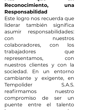
Reconocimiento, una 
Responsabilidad
Este logro nos recuerda que 
liderar también significa 
asumir responsabilidades: 
con nuestros 
colaboradores, con los 
trabajadores que 
representamos, con 
nuestros clientes y con la 
sociedad. En un entorno 
cambiante y exigente, en 
Tempolider S.A.S. 
reafirmamos nuestro 
compromiso de ser un 
puente entre el talento 