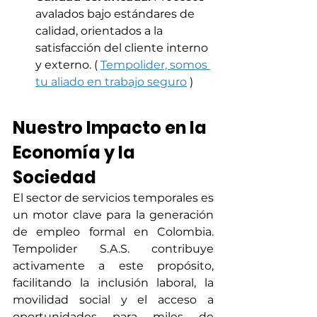
avalados bajo estándares de 
calidad, orientados a la 
satisfacción del cliente interno 
y externo. ( 
Tempolider, somos 
tu aliado en trabajo seguro
 )
Nuestro Impacto en la 
Economía y la 
Sociedad
El sector de servicios temporales es 
un motor clave para la generación 
de empleo formal en Colombia. 
Tempolider S.A.S. contribuye 
activamente a este propósito, 
facilitando la inclusión laboral, la 
movilidad social y el acceso a 
oportunidades para miles de 