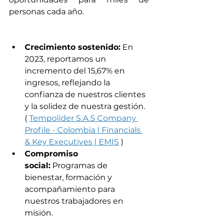
personas cada año.
Crecimiento sostenido:
 En 
2023, reportamos un 
incremento del 15,67% en 
ingresos, reflejando la 
confianza de nuestros clientes 
y la solidez de nuestra gestión. 
( 
Tempolider S.A.S Company 
Profile - Colombia | Financials 
& Key Executives | EMIS
 )
Compromiso 
social:
 Programas de 
bienestar, formación y 
acompañamiento para 
nuestros trabajadores en 
misión.