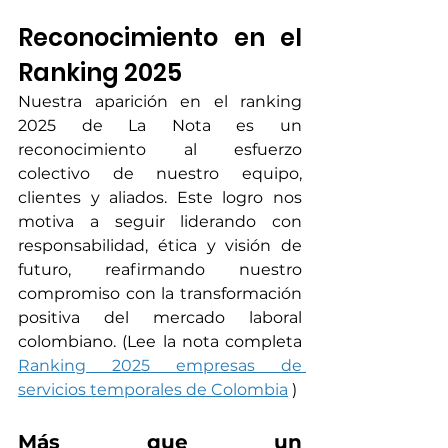
Reconocimiento en el 
Ranking 2025
Nuestra aparición en el ranking 
2025 de La Nota es un 
reconocimiento al esfuerzo 
colectivo de nuestro equipo, 
clientes y aliados. Este logro nos 
motiva a seguir liderando con 
responsabilidad, ética y visión de 
futuro, reafirmando nuestro 
compromiso con la transformación 
positiva del mercado laboral 
colombiano. (Lee la nota completa 
Ranking 2025 empresas de 
servicios temporales de Colombia
 )
Más que un 