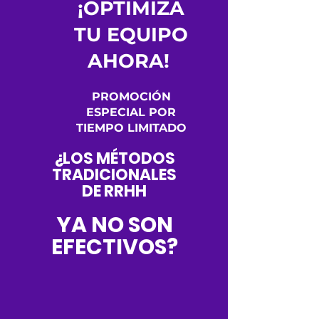
¡OPTIMIZA
TU EQUIPO
AHORA!
PROMOCIÓN
ESPECIAL POR
TIEMPO LIMITADO
¿LOS MÉTODOS
TRADICIONALES
DE RRHH
YA NO SON
EFECTIVOS?