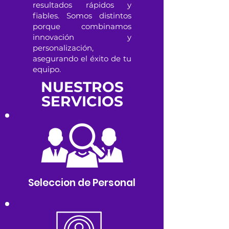
resultados rápidos y
fiables. Somos distintos
porque combinamos
innovación y
personalización,
asegurando el éxito de tu
equipo.
NUESTROS
SERVICIOS
Seleccion de Personal