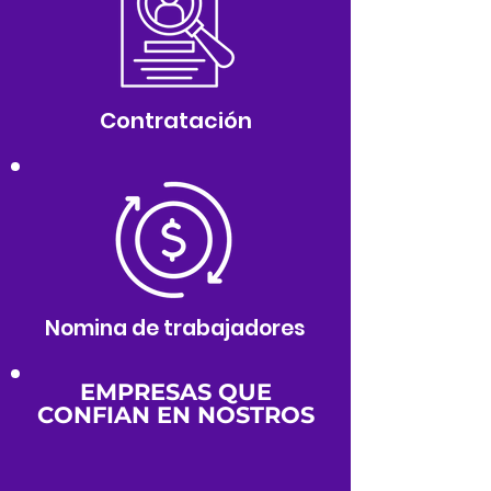
Contratación
Nomina de trabajadores
EMPRESAS QUE
CONFIAN EN NOSTROS