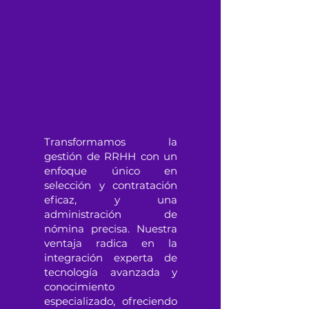
Transformamos la
gestión de RRHH con un
enfoque único en
selección y contratación
eficaz, y una
administración de
nómina precisa. Nuestra
ventaja radica en la
integración experta de
tecnología avanzada y
conocimiento
especializado, ofreciendo