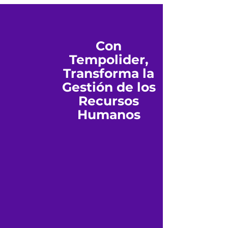
Con
Tempolider,
Transforma la
Gestión de los
Recursos
Humanos