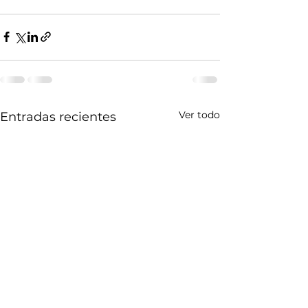
Ver todo
Entradas recientes